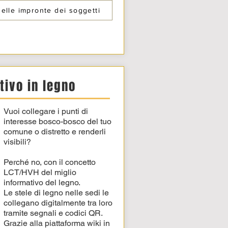
delle impronte dei soggetti
tivo in legno
Vuoi collegare i punti di
interesse bosco-bosco del tuo
comune o distretto e renderli
visibili?
Perché no, con il concetto
LCT/HVH del miglio
informativo del legno.
Le stele di legno nelle sedi le
collegano digitalmente tra loro
tramite segnali e codici QR.
Grazie alla piattaforma wiki in