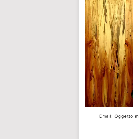
Email: Oggetto m