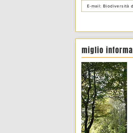
E-mail: Biodiversità 
miglio informa