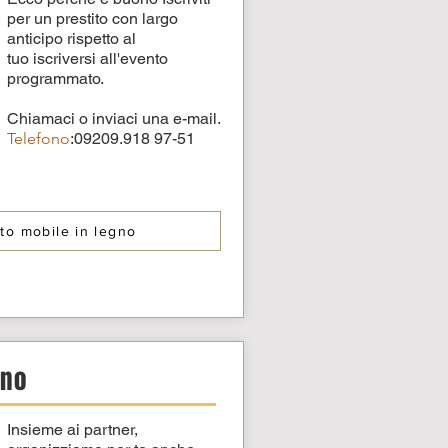
per un prestito con largo
anticipo rispetto al
tuo
iscriversi all'evento
programmato.
Chiamaci o inviaci una e-mail.
Telefono
:
09209.918 97-51
to mobile in legno
gno
Insieme ai partner,