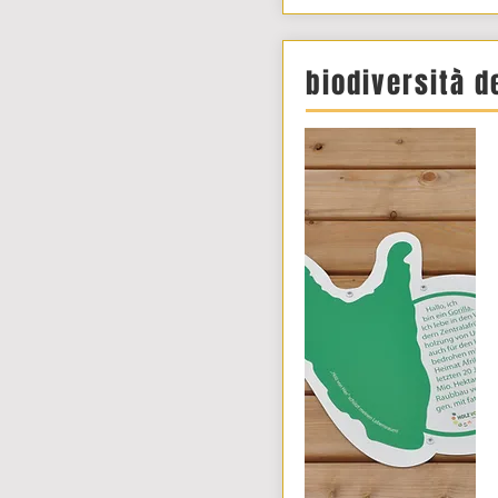
biodiversità d