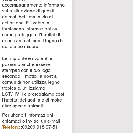
accompagnamento informano
sulla situazione di questi
animali belli ma in via di
estinzione. E i volantini
forniscono informazioni su
come proteggere l'habitat di
questi animali con il legno da
qui e altre misure.
Le impronte e i volantini
possono anche essere
stampati con il tuo logo
secondo il motto: la nostra
comunità non utilizza legno
tropicale, utilizziamo
LCT/HVH e proteggiamo così
l'habitat del gorilla e di molte
altre specie animali.
Per ulteriori informazioni
chiamaci o inviaci un'e-mail.
Telefono
:
09209.918 97-51