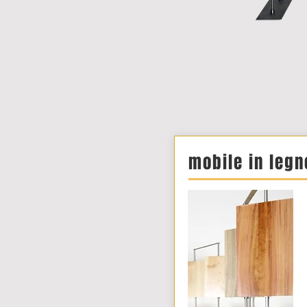
mobile in legn