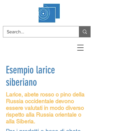
Esempio larice
siberiano
Larice, abete rosso o pino della
Russia occidentale devono
essere valutati in modo diverso
rispetto alla Russia orientale o
alla Siberia.